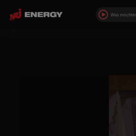
Was möchtes