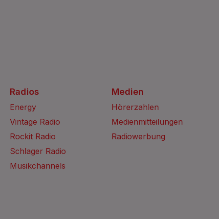
Radios
Medien
Energy
Hörerzahlen
Vintage Radio
Medienmitteilungen
Rockit Radio
Radiowerbung
Schlager Radio
Musikchannels