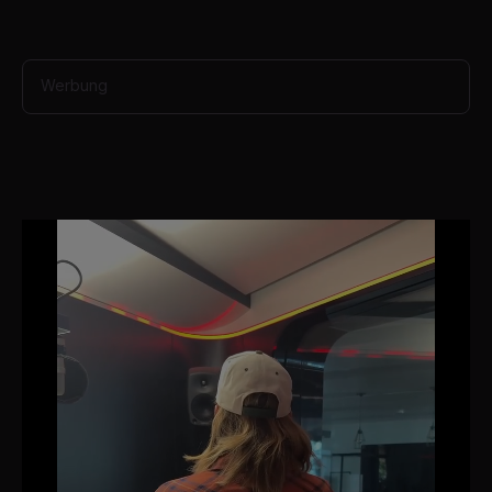
Werbung