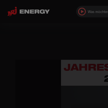
Was möchtes