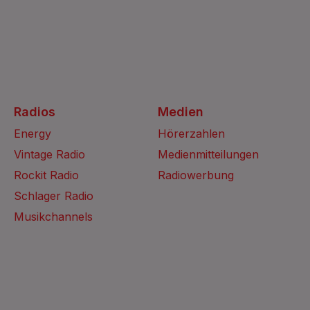
Radios
Medien
Energy
Hörerzahlen
Vintage Radio
Medienmitteilungen
Rockit Radio
Radiowerbung
Schlager Radio
Musikchannels