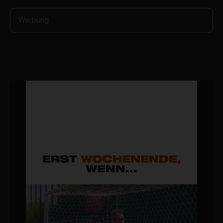
Werbung