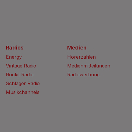
Radios
Medien
Energy
Hörerzahlen
Vintage Radio
Medienmitteilungen
Rockit Radio
Radiowerbung
Schlager Radio
Musikchannels