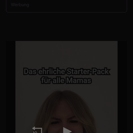
Werbung