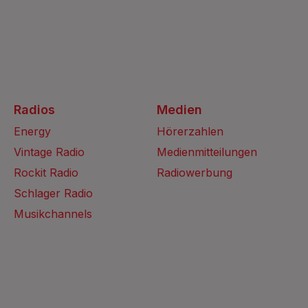
Radios
Medien
Energy
Hörerzahlen
Vintage Radio
Medienmitteilungen
Rockit Radio
Radiowerbung
Schlager Radio
Musikchannels