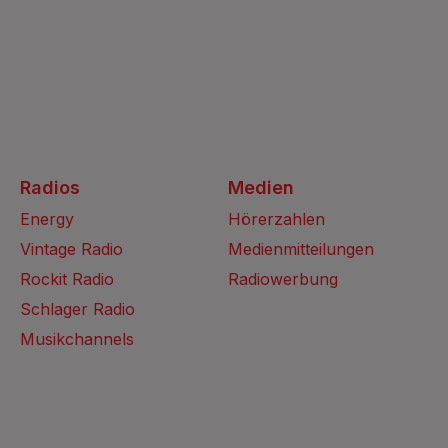
Radios
Medien
Energy
Hörerzahlen
Vintage Radio
Medienmitteilungen
Rockit Radio
Radiowerbung
Schlager Radio
Musikchannels