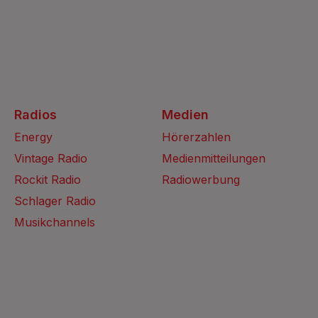
Radios
Medien
Energy
Hörerzahlen
Vintage Radio
Medienmitteilungen
Rockit Radio
Radiowerbung
Schlager Radio
Musikchannels