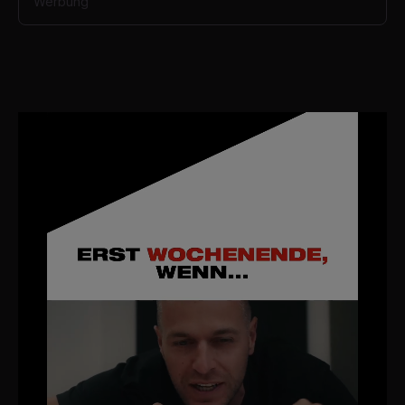
Werbung