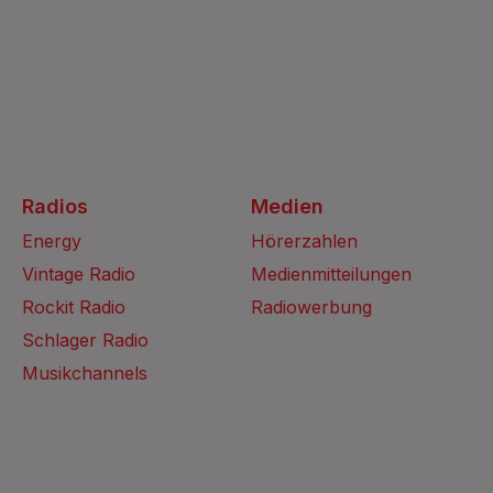
Radios
Medien
Energy
Hörerzahlen
Vintage Radio
Medienmitteilungen
Rockit Radio
Radiowerbung
Schlager Radio
Musikchannels