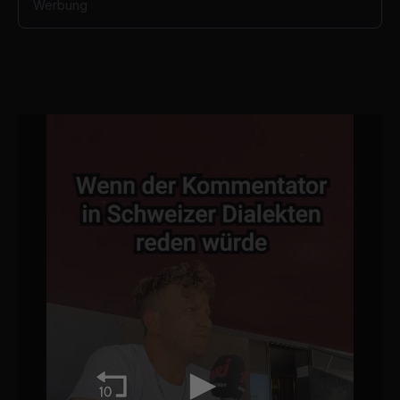
Werbung