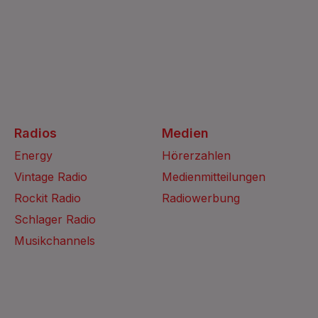
Radios
Medien
Energy
Hörerzahlen
Vintage Radio
Medienmitteilungen
Rockit Radio
Radiowerbung
Schlager Radio
Musikchannels