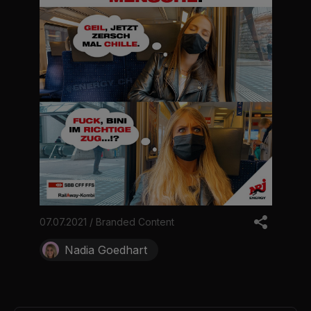
07.07.2021 / Branded Content
Nadia Goedhart