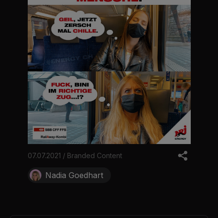
07.07.2021 / Branded Content
Nadia Goedhart