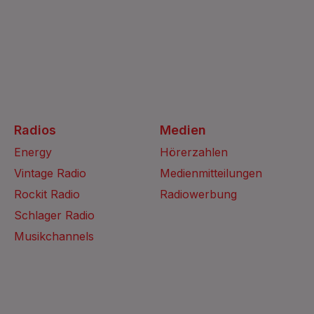
Radios
Medien
Energy
Hörerzahlen
Vintage Radio
Medienmitteilungen
Rockit Radio
Radiowerbung
Schlager Radio
Musikchannels