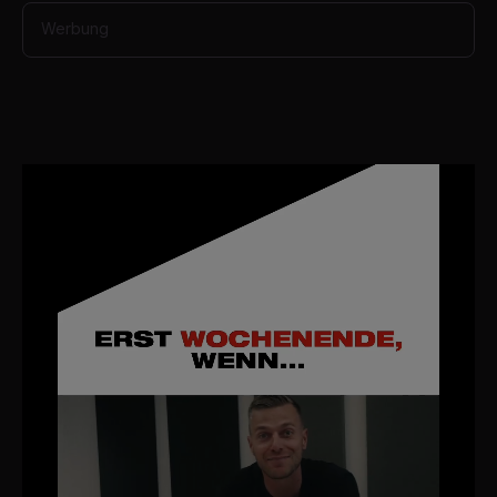
Werbung