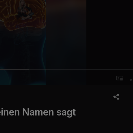
inen Namen sagt