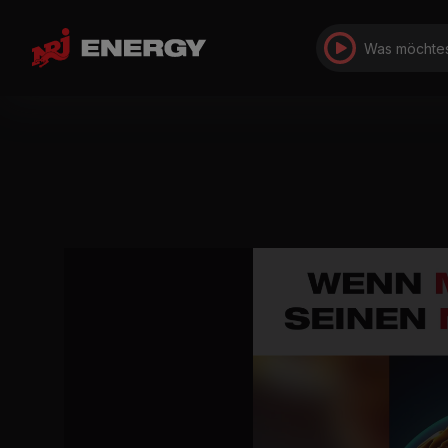
Was möchtes