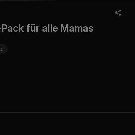
-Pack für alle Mamas
ti