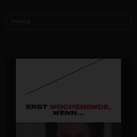
Werbung