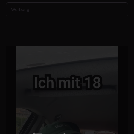
Werbung