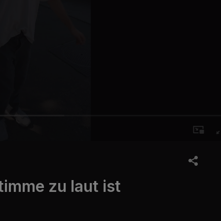
imme zu laut ist