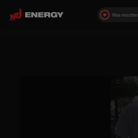
Was möchtes