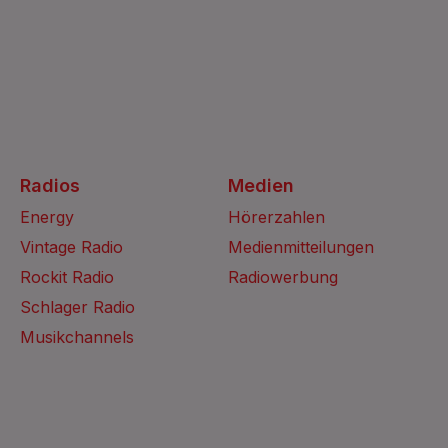
Radios
Medien
Energy
Hörerzahlen
Vintage Radio
Medienmitteilungen
Rockit Radio
Radiowerbung
Schlager Radio
Musikchannels