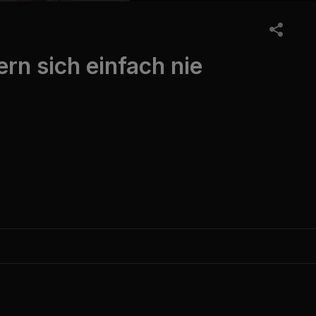
n sich einfach nie