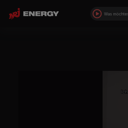
Was möchtes