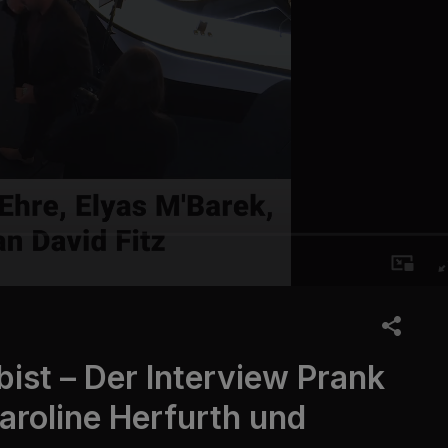
ist – Der Interview Prank
aroline Herfurth und