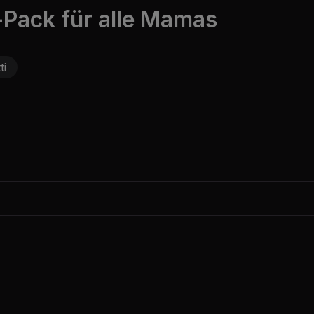
-Pack für alle Mamas
ti