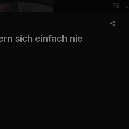
n sich einfach nie