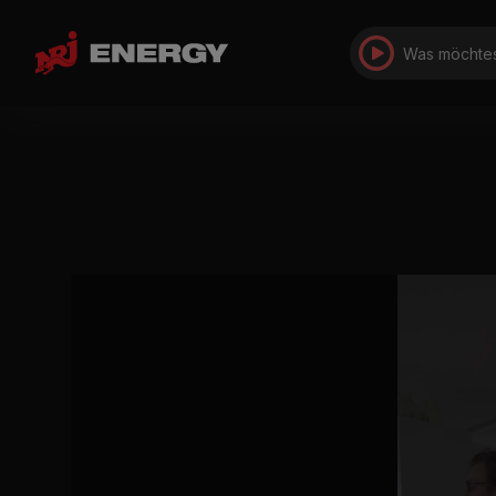
Was möchtes