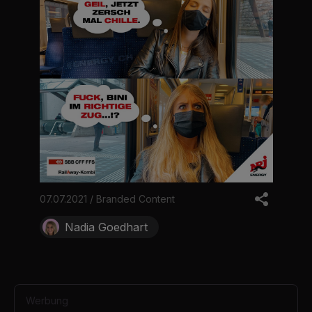
07.07.2021 / Branded Content
Nadia Goedhart
Werbung