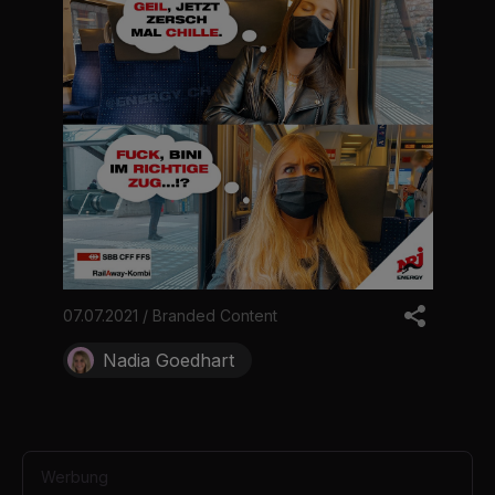
07.07.2021 / Branded Content
Nadia Goedhart
Werbung