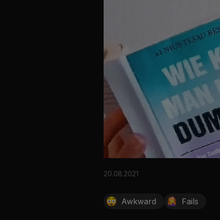
20.08.2021
Awkward
Fails