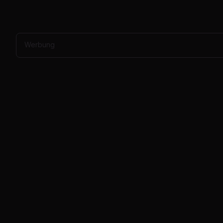
Werbung