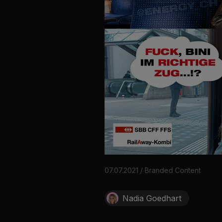
07.07.2021 / Branded Content
Nadia Goedhart