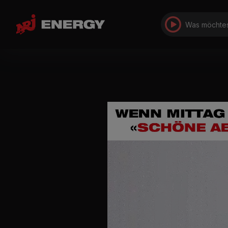
Was möchtes