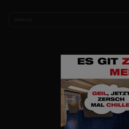
Werbung