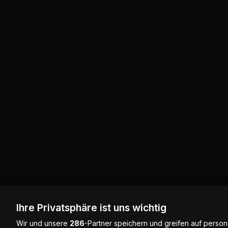
Ihre Privatsphäre ist uns wichtig
Wir und unsere
286
-Partner speichern und greifen auf pers