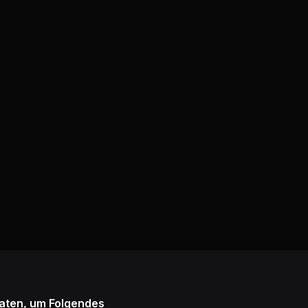
Daten, um Folgendes