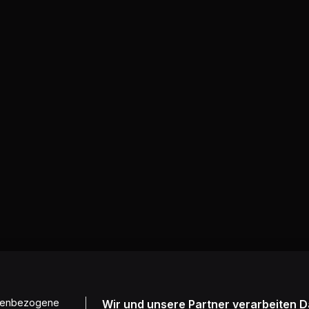
onenbezogene
Wir und unsere Partner verarbeiten 