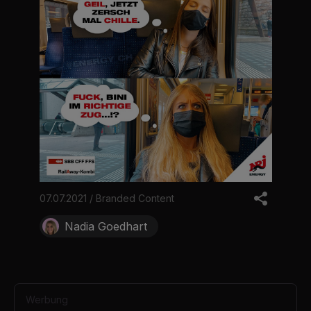
07.07.2021 / Branded Content
Nadia Goedhart
Werbung