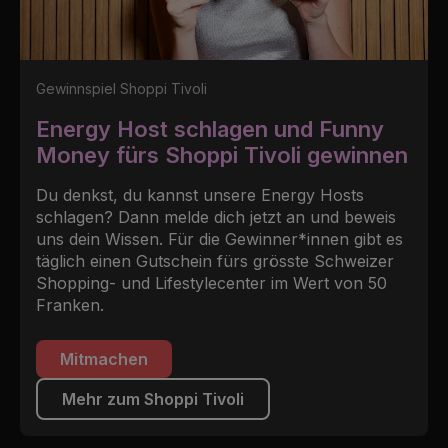
Gewinnspiel Shoppi Tivoli
Energy Host schlagen und Funny
Money fürs Shoppi Tivoli gewinnen
Du denkst, du kannst unsere Energy Hosts
schlagen? Dann melde dich jetzt an und beweis
uns dein Wissen. Für die Gewinner*innen gibt es
täglich einen Gutschein fürs grösste Schweizer
Shopping- und Lifestylecenter im Wert von 50
Franken.
Mitmachen
Mehr zum Shoppi Tivoli