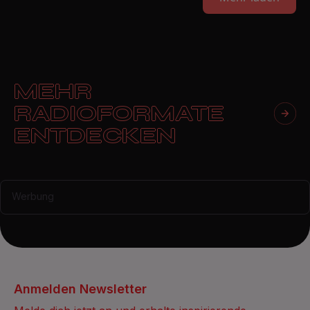
MEHR
RADIOFORMATE
ENTDECKEN
Werbung
Anmelden Newsletter