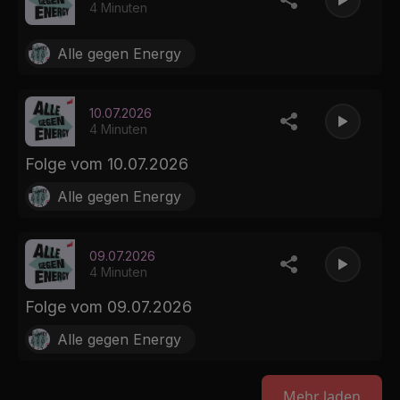
4 Minuten
Alle gegen Energy
10.07.2026
4 Minuten
Folge vom 10.07.2026
Alle gegen Energy
09.07.2026
4 Minuten
Folge vom 09.07.2026
Alle gegen Energy
Mehr laden