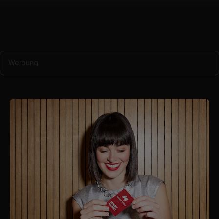
Werbung