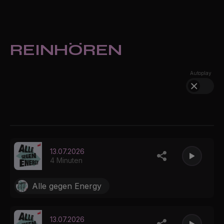
REINHÖREN
Autoplay
13.07.2026
4 Minuten
Alle gegen Energy
13.07.2026