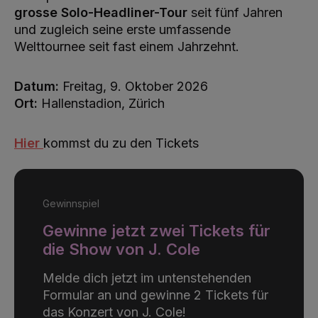
grosse Solo-Headliner-Tour
seit fünf Jahren
und zugleich seine erste umfassende
Welttournee seit fast einem Jahrzehnt.
Datum:
Freitag, 9. Oktober 2026
Ort:
Hallenstadion, Zürich
Hier
kommst du zu den Tickets
Gewinnspiel
Gewinne jetzt zwei Tickets für
die Show von J. Cole
Melde dich jetzt im untenstehenden
Formular an und gewinne 2 Tickets für
das Konzert von J. Cole!