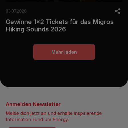
03.07.2026
Gewinne 1x2 Tickets für das Migros
Hiking Sounds 2026
Mehr laden
Anmelden Newsletter
Melde dich jetzt an und erhalte inspirierende
Information rund um Energy.