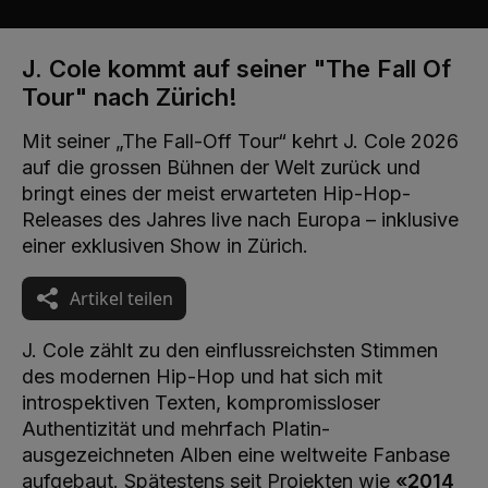
J. Cole kommt auf seiner "The Fall Of
Tour" nach Zürich!
Mit seiner „The Fall-Off Tour“ kehrt J. Cole 2026
auf die grossen Bühnen der Welt zurück und
bringt eines der meist erwarteten Hip-Hop-
Releases des Jahres live nach Europa – inklusive
einer exklusiven Show in Zürich.
Artikel teilen
J. Cole zählt zu den einflussreichsten Stimmen
des modernen Hip-Hop und hat sich mit
introspektiven Texten, kompromissloser
Authentizität und mehrfach Platin-
ausgezeichneten Alben eine weltweite Fanbase
aufgebaut. Spätestens seit Projekten wie
«2014