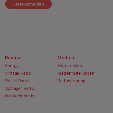
Jetzt anmelden
Radios
Medien
Energy
Hörerzahlen
Vintage Radio
Medienmitteilungen
Rockit Radio
Radiowerbung
Schlager Radio
Musikchannels