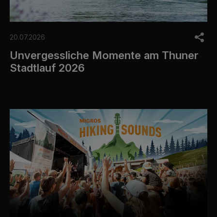
20.07.2026
Unvergessliche Momente am Thuner
Stadtlauf 2026