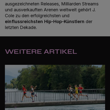
ausgezeichneten Releases, Milliarden Streams
und ausverkauften Arenen weltweit gehört J.
Cole zu den erfolgreichsten und
einflussreichsten Hip-Hop-Künstlern
der
letzten Dekade.
WEITERE ARTIKEL