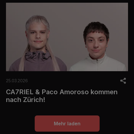
25.03.2026
CA7RIEL & Paco Amoroso kommen
nach Zürich!
Mehr laden