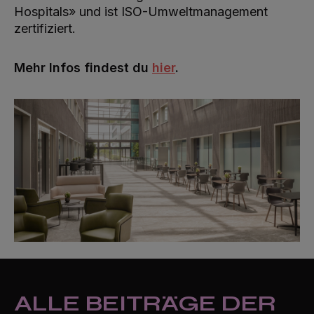
Hospitals» und ist ISO-Umweltmanagement
zertifiziert.
Mehr Infos findest du
hier
.
ALLE BEITRÄGE DER