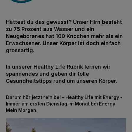
Hättest du das gewusst? Unser Hirn besteht
zu 75 Prozent aus Wasser und ein
Neugeborenes hat 100 Knochen mehr als ein
Erwachsener. Unser Körper ist doch einfach
grossartig.
In unserer Healthy Life Rubrik lernen wir
spannendes und geben dir tolle
Gesundheitstipps rund um unseren Körper.
Darum hör jetzt rein bei – Healthy Life mit Energy -
Immer am ersten Dienstag im Monat bei Energy
Mein Morgen.