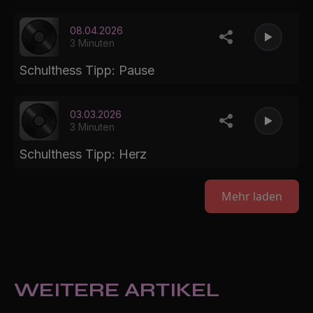
08.04.2026
3 Minuten
Schulthess Tipp: Pause
03.03.2026
3 Minuten
Schulthess Tipp: Herz
Mehr laden
WEITERE ARTIKEL