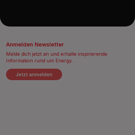
Anmelden Newsletter
Melde dich jetzt an und erhalte inspirierende
Information rund um Energy.
Jetzt anmelden