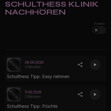
SCHULTHESS KLINIK
NACHHÖREN
Autoplay
08.06.2026
3 Minuten
Schulthess Tipp: Easy nehmen
11.05.2026
2 Minuten
Schulthess Tipp: Früchte