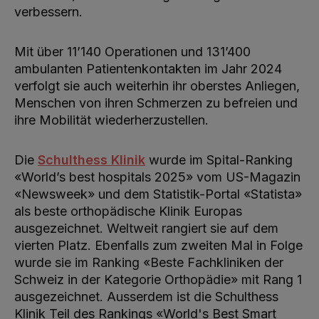
verbessern.
Mit über 11’140 Operationen und 131’400
ambulanten Patientenkontakten im Jahr 2024
verfolgt sie auch weiterhin ihr oberstes Anliegen,
Menschen von ihren Schmerzen zu befreien und
ihre Mobilität wiederherzustellen.
Die
Schulthess Klinik
wurde im Spital-Ranking
«World’s best hospitals 2025» vom US-Magazin
«Newsweek» und dem Statistik-Portal «Statista»
als beste orthopädische Klinik Europas
ausgezeichnet. Weltweit rangiert sie auf dem
vierten Platz. Ebenfalls zum zweiten Mal in Folge
wurde sie im Ranking «Beste Fachkliniken der
Schweiz in der Kategorie Orthopädie» mit Rang 1
ausgezeichnet. Ausserdem ist die Schulthess
Klinik Teil des Rankings «World's Best Smart