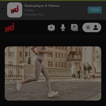
Radioplayer & Videos
VIEW
Energy
In Google Play