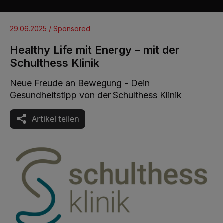
29.06.2025 / Sponsored
Healthy Life mit Energy – mit der
Schulthess Klinik
Neue Freude an Bewegung - Dein
Gesundheitstipp von der Schulthess Klinik
Artikel teilen