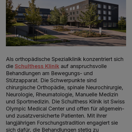
Als orthopädische Spezialklinik konzentriert sich
die
Schulthess Klinik
auf anspruchsvolle
Behandlungen am Bewegungs- und
Stützapparat. Die Schwerpunkte sind
chirurgische Orthopädie, spinale Neurochirurgie,
Neurologie, Rheumatologie, Manuelle Medizin
und Sportmedizin. Die Schulthess Klinik ist Swiss
Olympic Medical Center und offen für allgemein-
und zusatzversicherte Patienten. Mit ihrer
langjährigen Forschungstradition engagiert sie
sich dafür, die Behandlungen stetig zu