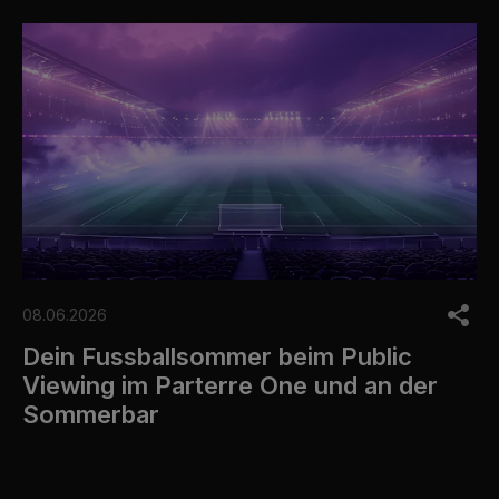
08.06.2026
Dein Fussballsommer beim Public
Viewing im Parterre One und an der
Sommerbar