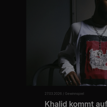
27.03.2026
/ Gewinnspiel
Khalid kommt auf