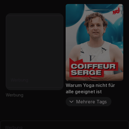
Werbung
Warum Yoga nicht für
alle geeignet ist
Werbung
Mehrere Tags
Werbung