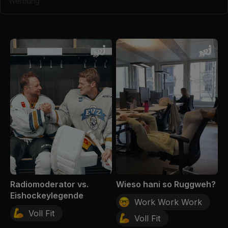
Werbung
Radiomoderator vs.
Wieso hani so Ruggweh?
Eishockeylegende
Work Work Work
Voll Fit
Voll Fit