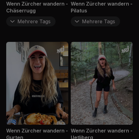
Wenn Zürcher wandern -
Wenn Zürcher wandern -
Chäserrugg
Pilatus
Mehrere Tags
Mehrere Tags
Wenn Zürcher wandern -
Wenn Zürcher wandern -
Gurten
Uetliberg