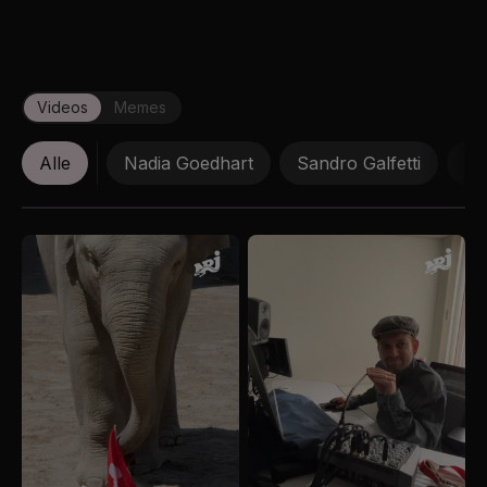
Videos
Memes
Alle
Nadia Goedhart
Sandro Galfetti
Mi