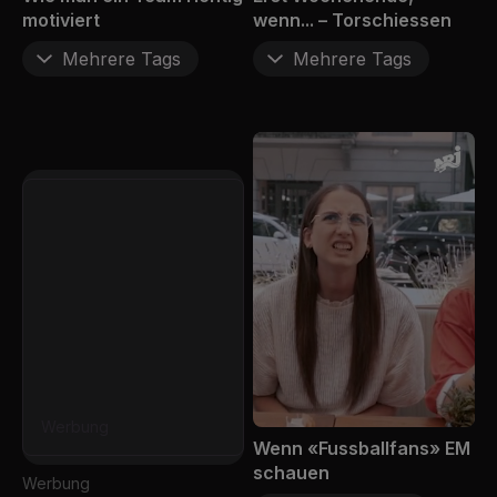
motiviert
wenn... – Torschiessen
Mehrere Tags
Mehrere Tags
Werbung
Wenn «Fussballfans» EM
schauen
Werbung