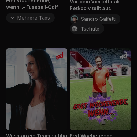
Erst Wochenende,
Vor dem Viertelfinal:
wenn...- Fussball-Golf
Petkociv teilt aus
Mehrere Tags
Sandro Galfetti
Tschute
Wie man ein Team richtig
Erst Wochenende,