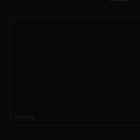
Werbung