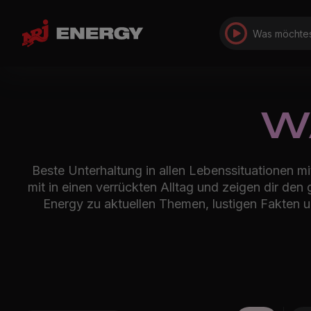
Was möchtes
W
Beste Unterhaltung in allen Lebenssituationen 
mit in einen verrückten Alltag und zeigen dir de
Energy zu aktuellen Themen, lustigen Fakten u