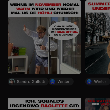
Sandro Galfetti
Winter
Winter