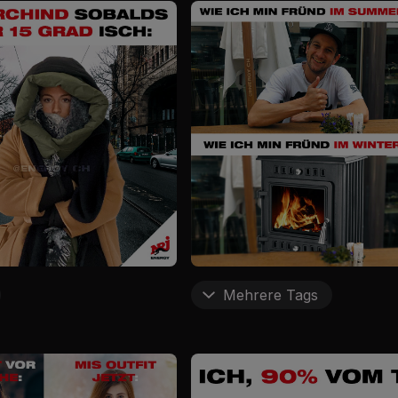
Mehrere Tags