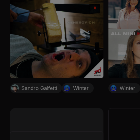
Sandro Galfetti
Winter
Winter