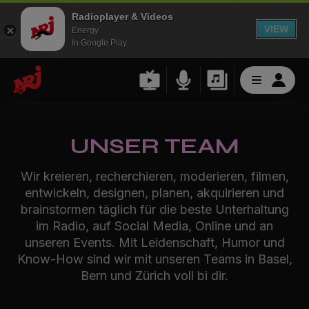
Radioplayer & Videos
VIEW
Energy
In Google Play
UNSER TEAM
Wir kreieren, recherchieren, moderieren, filmen,
entwickeln, designen, planen, akquirieren und
brainstormen täglich für die beste Unterhaltung
im Radio, auf Social Media, Online und an
unseren Events. Mit Leidenschaft, Humor und
Know-How sind wir mit unseren Teams in Basel,
Bern und Zürich voll bi dir.