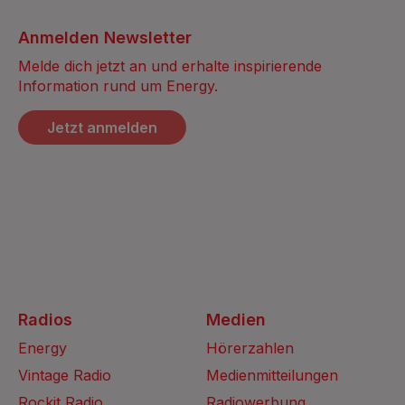
Anmelden Newsletter
Melde dich jetzt an und erhalte inspirierende
Information rund um Energy.
Jetzt anmelden
Radios
Medien
Energy
Hörerzahlen
Vintage Radio
Medienmitteilungen
Rockit Radio
Radiowerbung