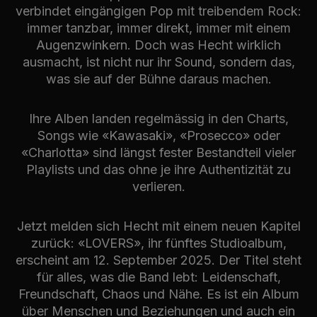
verbindet eingängigen Pop mit treibendem Rock:
immer tanzbar, immer direkt, immer mit einem
Augenzwinkern. Doch was Hecht wirklich
ausmacht, ist nicht nur ihr Sound, sondern das,
was sie auf der Bühne daraus machen.
Ihre Alben landen regelmässig in den Charts,
Songs wie «Kawasaki», «Prosecco» oder
«Charlotta» sind längst fester Bestandteil vieler
Playlists und das ohne je ihre Authentizität zu
verlieren.
Jetzt melden sich Hecht mit einem neuen Kapitel
zurück: «LOVERS», ihr fünftes Studioalbum,
erscheint am 12. September 2025. Der Titel steht
für alles, was die Band lebt: Leidenschaft,
Freundschaft, Chaos und Nähe. Es ist ein Album
über Menschen und Beziehungen und auch ein