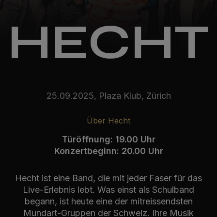
HECHT
25.09.2025, Plaza Klub, Zürich
Über Hecht
Türöffnung: 19.00 Uhr
Konzertbeginn: 20.00 Uhr
Hecht ist eine Band, die mit jeder Faser für das
Live-Erlebnis lebt. Was einst als Schulband
begann, ist heute eine der mitreissendsten
Mundart-Gruppen der Schweiz. Ihre Musik