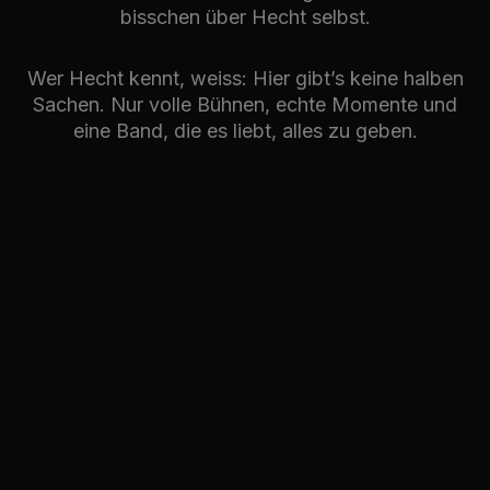
bisschen über Hecht selbst.
Wer Hecht kennt, weiss: Hier gibt’s keine halben
Sachen. Nur volle Bühnen, echte Momente und
eine Band, die es liebt, alles zu geben.