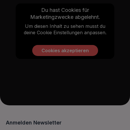
Du hast Cookies für
Marketingzwecke abgelehnt.
Um diesen Inhalt zu sehen musst du
deine Cookie Einstellungen anpassen.
Cookies akzeptieren
Anmelden Newsletter