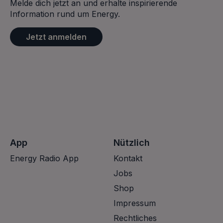
Melde dich jetzt an und erhalte inspirierende
Information rund um Energy.
Jetzt anmelden
App
Nützlich
Energy Radio App
Kontakt
Jobs
Shop
Impressum
Rechtliches