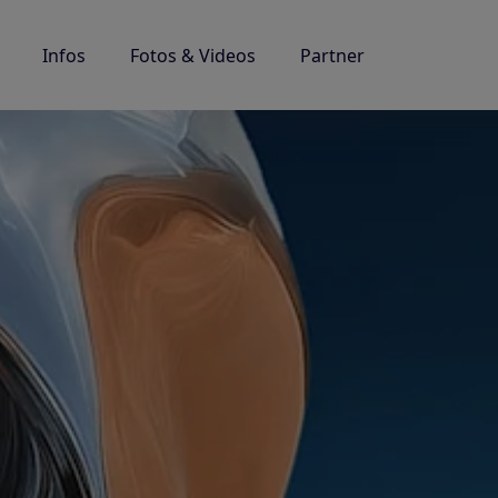
Infos
Fotos & Videos
Partner