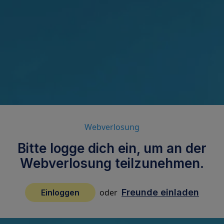
Webverlosung
Bitte logge dich ein, um an der
Webverlosung teilzunehmen.
oder
Freunde einladen
Einloggen