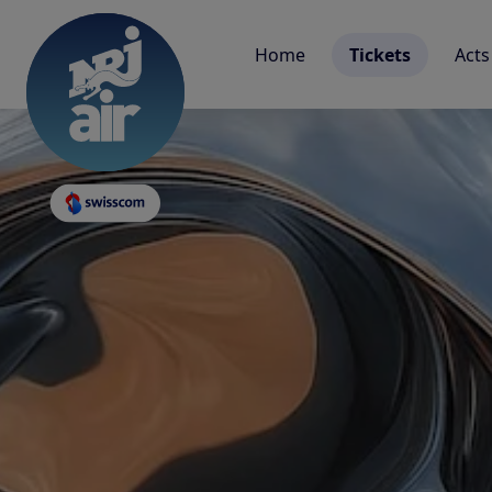
Home
Tickets
Acts