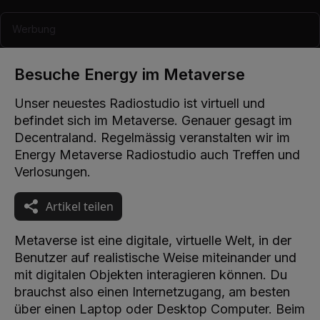
Werbung
Besuche Energy im Metaverse
Unser neuestes Radiostudio ist virtuell und
befindet sich im Metaverse. Genauer gesagt im
Decentraland. Regelmässig veranstalten wir im
Energy Metaverse Radiostudio auch Treffen und
Verlosungen.
Artikel teilen
Metaverse ist eine digitale, virtuelle Welt, in der
Benutzer auf realistische Weise miteinander und
mit digitalen Objekten interagieren können. Du
brauchst also einen Internetzugang, am besten
über einen Laptop oder Desktop Computer. Beim