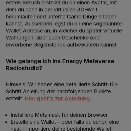
ersten Besuch erstellst du dir einen Avatar, mit
dem du dann in der virtuellen 3D-Welt
herumlaufen und unterhaltsame Dinge erleben
kannst. Ausserdem legst du dir eine sogenannte
Wallet-Adresse an, in welcher du später virtuelle
Währungen, aber auch Geschenke oder
erworbene Gegenstände aufbewahren kannst.
Wie gelange ich ins Energy Metaverse
Radiostudio?
Hinweis: Wir haben eine detaillierte Schritt-für-
Schritt Anleitung der nachfolgenden Punkte
erstellt.
Hier geht's zur Anleitung
.
Installiere Metamask für deinen Browser.
Erstelle eine Wallet – oder falls du schon eine
hast – importiere deine bestehende Wallet.