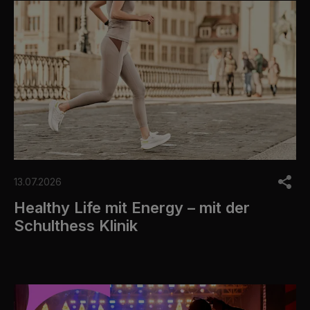
13.07.2026
Healthy Life mit Energy – mit der
Schulthess Klinik