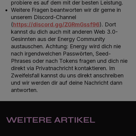
probiere es auf dem mit der besten Leistung.
Weitere Fragen beantworten wir dir gerne in
unserem Discord-Channel
(
https://discord.gg/ZGRmGssf96
). Dort
kannst du dich auch mit anderen Web 3.0-
Gesinnten aus der Energy Community
austauschen. Achtung: Energy wird dich nie
nach irgendwelchen Passwörten, Seed-
Phrases oder nach Tokens fragen und dich nie
direkt via Privatnachricht kontaktieren. Im
Zweifelsfall kannst du uns direkt anschreiben
und wir werden dir auf deine Nachricht dann
antworten.
WEITERE ARTIKEL