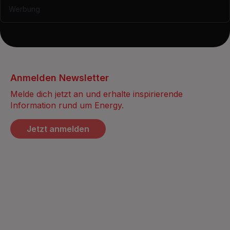
Werbung
Anmelden Newsletter
Melde dich jetzt an und erhalte inspirierende
Information rund um Energy.
Jetzt anmelden