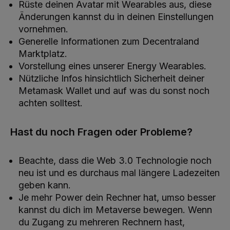
Rüste deinen Avatar mit Wearables aus, diese
Änderungen kannst du in deinen Einstellungen
vornehmen.
Generelle Informationen zum Decentraland
Marktplatz.
Vorstellung eines unserer Energy Wearables.
Nützliche Infos hinsichtlich Sicherheit deiner
Metamask Wallet und auf was du sonst noch
achten solltest.
Hast du noch Fragen oder Probleme?
Beachte, dass die Web 3.0 Technologie noch
neu ist und es durchaus mal längere Ladezeiten
geben kann.
Je mehr Power dein Rechner hat, umso besser
kannst du dich im Metaverse bewegen. Wenn
du Zugang zu mehreren Rechnern hast,