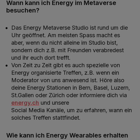
Wann kann ich Energy im Metaverse
besuchen?
Das Energy Metaverse Studio ist rund um die
Uhr geöffnet. Am meisten Spass macht es
aber, wenn du nicht alleine im Studio bist,
sondern dich z.B. mit Freunden verabredest
und ihr euch dort trefft.
Von Zeit zu Zeit gibt es auch spezielle von
Energy organisierte Treffen, z.B. wenn ein
Moderator von uns anwesend ist. Höre also
deine Energy Stationen in Bern, Basel, Luzern,
St.Gallen oder Zürich oder informiere dich via
energy.ch
und unsere
Social Media Kanäle, um zu erfahren, wann ein
solches Treffen stattfindet.
Wie kann ich Energy Wearables erhalten