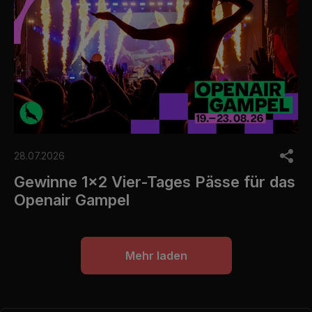
28.07.2026
Gewinne 1x2 Vier-Tages Pässe für das
Openair Gampel
Mehr laden