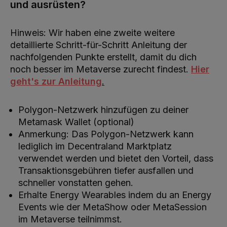
und ausrüsten?
Hinweis: Wir haben eine zweite weitere
detaillierte Schritt-für-Schritt Anleitung der
nachfolgenden Punkte erstellt, damit du dich
noch besser im Metaverse zurecht findest.
Hier
geht's zur Anleitung
.
Polygon-Netzwerk hinzufügen zu deiner
Metamask Wallet (optional)
Anmerkung: Das Polygon-Netzwerk kann
lediglich im Decentraland Marktplatz
verwendet werden und bietet den Vorteil, dass
Transaktionsgebühren tiefer ausfallen und
schneller vonstatten gehen.
Erhalte Energy Wearables indem du an Energy
Events wie der MetaShow oder MetaSession
im Metaverse teilnimmst.