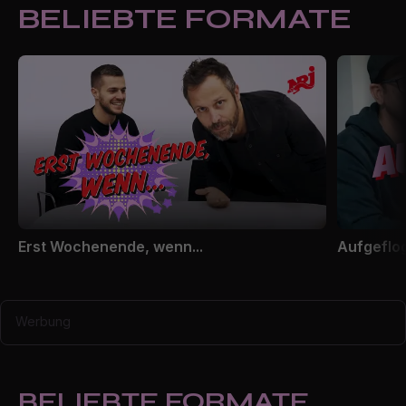
BELIEBTE FORMATE
Erst Wochenende, wenn...
Aufgeflo
Werbung
BELIEBTE FORMATE