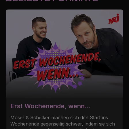
Erst Wochenende, wenn...
Moser & Schelker machen sich den Start ins
Wochenende gegenseitig schwer, indem sie sich