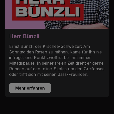
Herr Bünzli
Ernst Bünzli, der Klischee-Schweizer: Am
Sonntag den Rasen zu mähen, käme für ihn nie
infrage, und Punkt zwölf ist bei ihm immer
Mittagspause. In seiner freien Zeit dreht er gerne
Runden auf den Inline-Skates um den Greifensee
oder trifft sich mit seinen Jass-Freunden.
Mehr erfahren