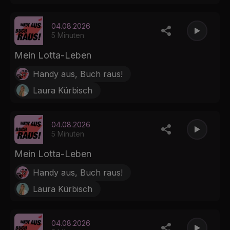
04.08.2026
5 Minuten
Mein Lotta-Leben
Handy aus, Buch raus!
Laura Kürbisch
04.08.2026
5 Minuten
Mein Lotta-Leben
Handy aus, Buch raus!
Laura Kürbisch
04.08.2026