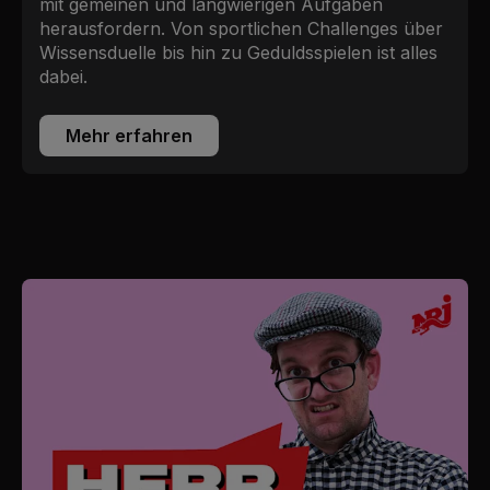
mit gemeinen und langwierigen Aufgaben
herausfordern. Von sportlichen Challenges über
Wissensduelle bis hin zu Geduldsspielen ist alles
dabei.
Mehr erfahren