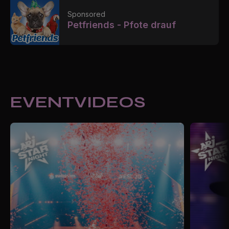
Sponsored
Petfriends - Pfote drauf
EVENTVIDEOS