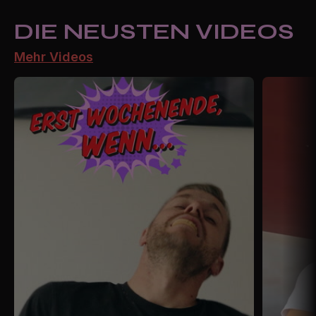
DIE NEUSTEN VIDEOS
Mehr Videos