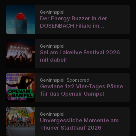
Gewinnspiel
Der Energy Buzzer in der
DOSENBACH Filiale im
Shopville
Gewinnspiel
Sei am Lakelive Festival 2026
mit dabei!
Gewinnspiel, Sponsored
Gewinne 1x2 Vier-Tages Pässe
für das Openair Gampel
Gewinnspiel
Unvergessliche Momente am
Thuner Stadtlauf 2026