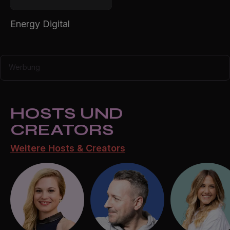
Energy Digital
Werbung
HOSTS UND
CREATORS
Weitere Hosts & Creators