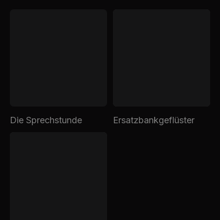
Die Sprechstunde
Ersatzbankgeflüster