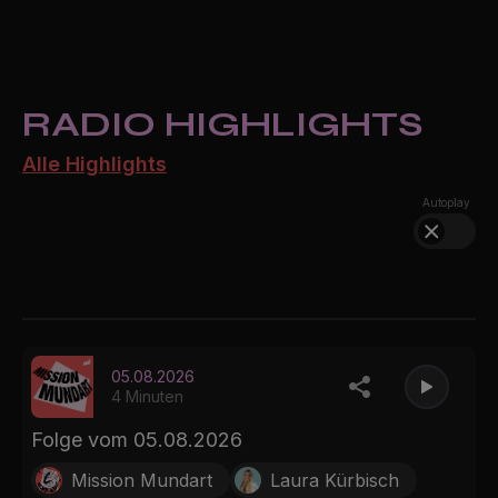
RADIO HIGHLIGHTS
Alle Highlights
Autoplay
05.08.2026
4 Minuten
Folge vom 05.08.2026
Mission Mundart
Laura Kürbisch