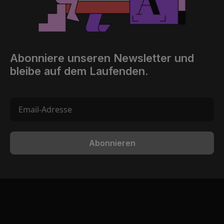
Abonniere unseren Newsletter und
bleibe auf dem Laufenden.
Abonnieren