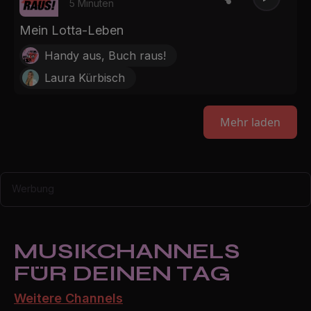
5 Minuten
Mein Lotta-Leben
Handy aus, Buch raus!
Laura Kürbisch
Mehr laden
Werbung
MUSIKCHANNELS
FÜR DEINEN TAG
Weitere Channels