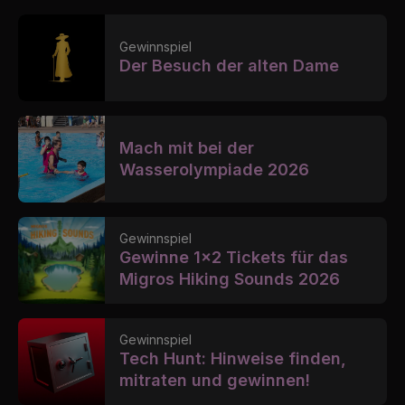
Gewinnspiel
Der Besuch der alten Dame
Mach mit bei der
Wasserolympiade 2026
Gewinnspiel
Gewinne 1x2 Tickets für das
Migros Hiking Sounds 2026
Gewinnspiel
Tech Hunt: Hinweise finden,
mitraten und gewinnen!